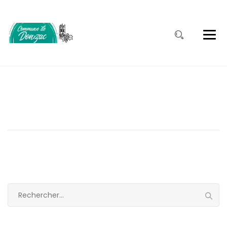
Rechercher :