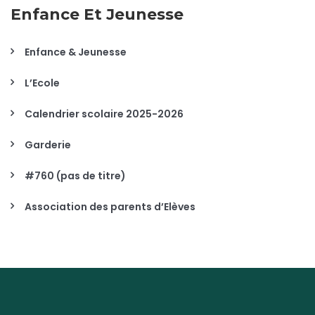
Enfance Et Jeunesse
Enfance & Jeunesse
L’Ecole
Calendrier scolaire 2025-2026
Garderie
#760 (pas de titre)
Association des parents d’Elèves