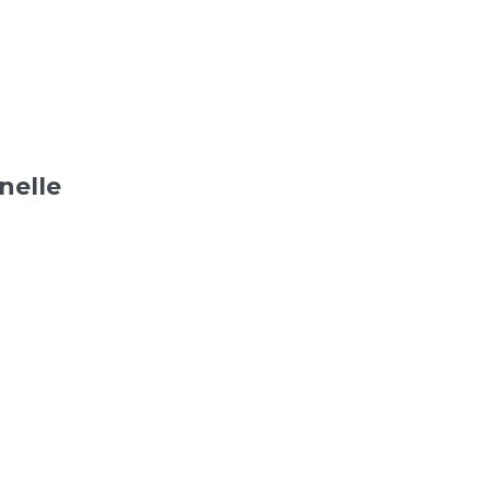
nelle