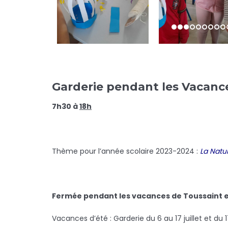
Garderie pendant les Vacance
7h30 à
18h
Thème pour l’année scolaire 2023-2024 :
La Natu
Fermée pendant les vacances de Toussaint e
Vacances d’été : Garderie du 6 au 17 juillet et du