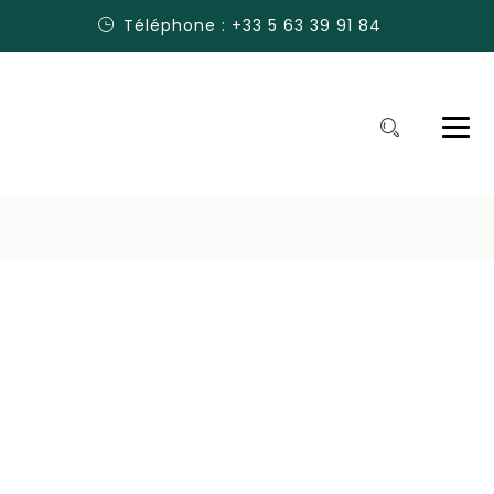
Téléphone : +33 5 63 39 91 84