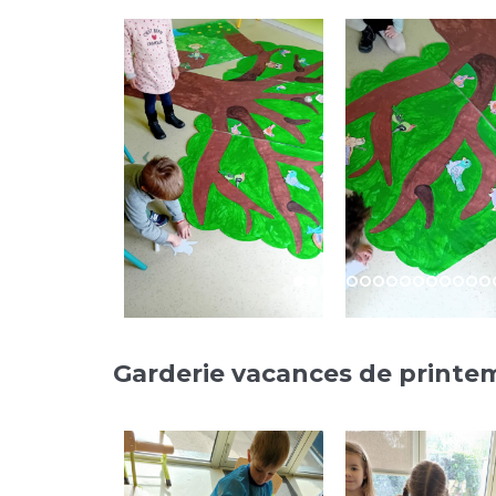
Garderie vacances de printe