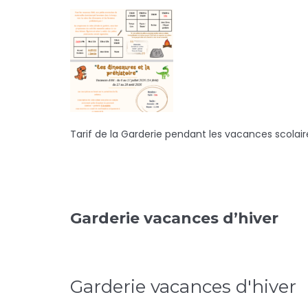
Tarif de la Garderie pendant les vacances scolair
Garderie vacances d’hiver
Garderie vacances d'hiver