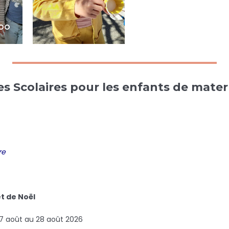
s Scolaires pour les enfants de mater
re
t de Noël
 17 août au 28 août 2026