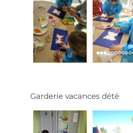
Garderie vacances dété