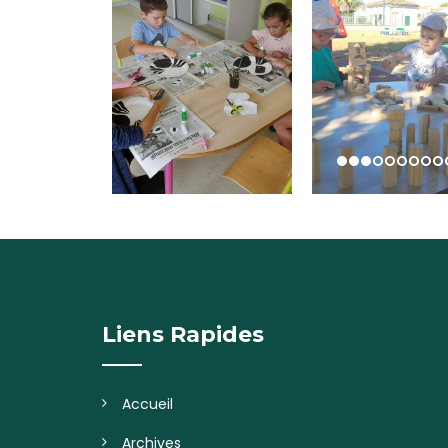
Liens Rapides
Accueil
Archives