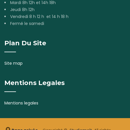
Mardi 8h 12h et 14h 18h
Jeudi 8h 12h
Vendredi 8 h 12 h et 14 h 18 h
Fermé le samedi
Plan Du Site
Site map
Mentions Legales
Mentions legales