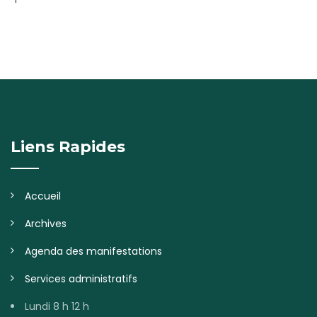
Liens Rapides
Accueil
Archives
Agenda des manifestations
Services administratifs
Lundi 8 h 12 h