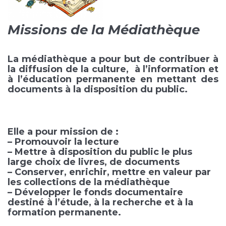
Missions de la Médiathèque
La médiathèque a pour but de contribuer à
la diffusion de la culture, à l’information et
à l’éducation permanente en mettant des
documents à la disposition du public.
Elle a pour mission de :
– Promouvoir la lecture
– Mettre à disposition du public le plus
large choix de livres, de documents
– Conserver, enrichir, mettre en valeur par
les collections de la médiathèque
– Développer le fonds documentaire
destiné à l’étude, à la recherche et à la
formation permanente.