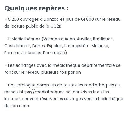
Quelques repères :
– 5 200 ouvrages à Donzac et plus de 61 800 sur le réseau
de lecture public de la CC2R
– 11 Médiathèques (Valence d’Agen, Auvillar, Bardigues,
Castelsagrat, Dunes, Espalais, Lamagistère, Malause,
Pommevic, Merles, Pommevic)
– Les échanges avec la médiathèque départementale se
font sur le réseau plusieurs fois par an
– Un Catalogue commun de toutes les médiathèques du
réseau https://mediatheques.cc-deuxrives.fr où les
lecteurs peuvent réserver les ouvrages vers la bibliothèque
de son choix