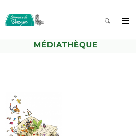
MÉDIATHÈQUE