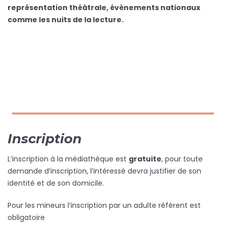
représentation théâtrale, évènements nationaux
comme les nuits de la lecture.
Inscription
L’inscription à la médiathèque est
gratuite
, pour toute
demande d’inscription, l’intéressé devra justifier de son
identité et de son domicile.
Pour les mineurs l’inscription par un adulte référent est
obligatoire