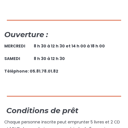
Ouverture :
MERCREDI 8 h 30 à 12 h 30 et 14 h 00 à 18 h 00
SAMEDI 8 h 30 à 12 h 30
Téléphone: 05.81.78.01.82
Conditions de prêt
Chaque personne inscrite peut emprunter 5 livres et 2 CD