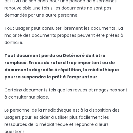
et 1 DVD de son choix pour une période de 5 semaines
renouvelable une fois si les documents ne sont pas
demandés par une autre personne.
Tout usager peut consulter librement les documents . La
majorité des documents proposés peuvent être prêtés à
domicile.
Tout document perdu ou Détérioré doit être
remplacé. En cas de retard trop important ou de
documents dégradés à répétition, la médiathèque
pourra suspendre le prêt à l’emprunteur.
Certains documents tels que les revues et magazines sont
à consulter sur place.
Le personnel de la médiathèque est à la disposition des
usagers pour les aider à utiliser plus facilement les
ressources de la médiathèque et répondre à leurs
questions.