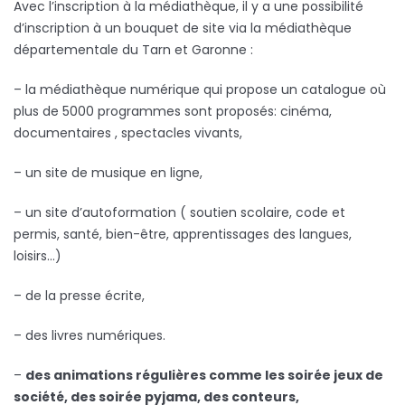
Avec l’inscription à la médiathèque, il y a une possibilité
d’inscription à un bouquet de site via la médiathèque
départementale du Tarn et Garonne :
– la médiathèque numérique qui propose un catalogue où
plus de 5000 programmes sont proposés: cinéma,
documentaires , spectacles vivants,
– un site de musique en ligne,
– un site d’autoformation ( soutien scolaire, code et
permis, santé, bien-être, apprentissages des langues,
loisirs…)
– de la presse écrite,
– des livres numériques.
–
des animations régulières comme les soirée jeux de
société, des soirée pyjama, des conteurs,