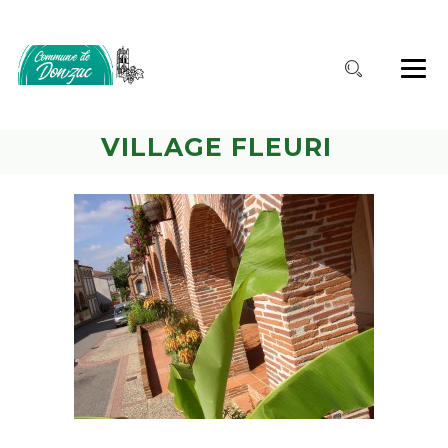
VILLAGE FLEURI