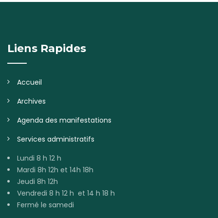
Liens Rapides
Accueil
Archives
Agenda des manifestations
Services administratifs
Lundi 8 h 12 h
Mardi 8h 12h et 14h 18h
Jeudi 8h 12h
Vendredi 8 h 12 h et 14 h 18 h
Fermé le samedi