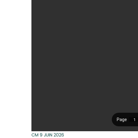
CM 9 JUIN 2026