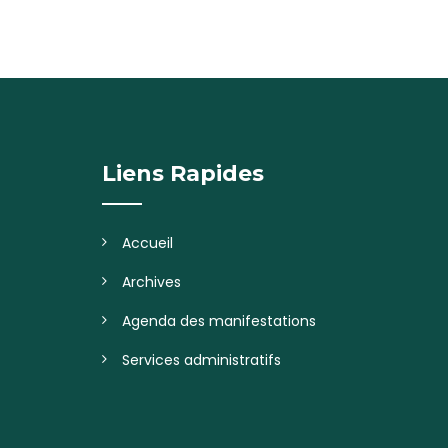
Liens Rapides
Accueil
Archives
Agenda des manifestations
Services administratifs