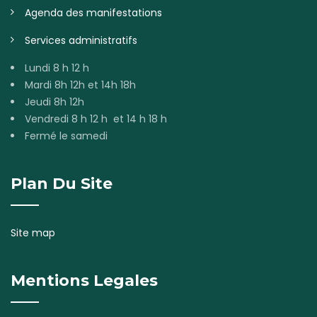
Agenda des manifestations
Services administratifs
Lundi 8 h 12 h
Mardi 8h 12h et 14h 18h
Jeudi 8h 12h
Vendredi 8 h 12 h et 14 h 18 h
Fermé le samedi
Plan Du Site
Site map
Mentions Legales