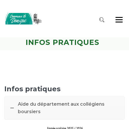
INFOS PRATIQUES
Infos pratiques
Aide du département aux collégiens
boursiers