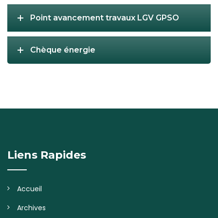
Point avancement travaux LGV GPSO
Chèque énergie
Liens Rapides
Accueil
Archives