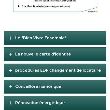
Le "Bien Vivre Ensemble"
La nouvelle carte d'identité
procédures EDF changement de locataire
Conseillère numérique
Rénovation énergétique