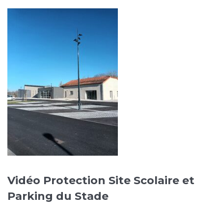
Vidéo Protection Site Scolaire et
Parking du Stade