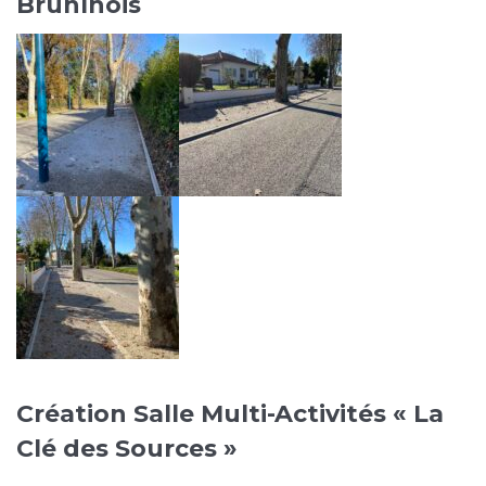
Bruhlhois
Création Salle Multi-Activités « La
Clé des Sources »