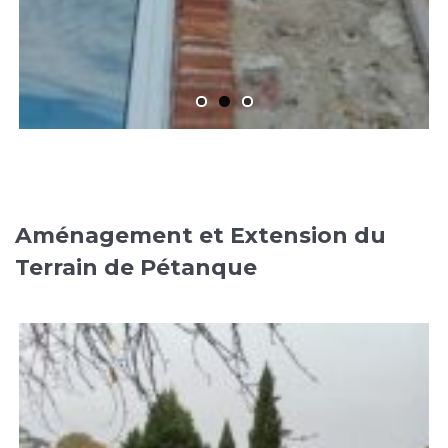
Aménagement et Extension du
Terrain de Pétanque