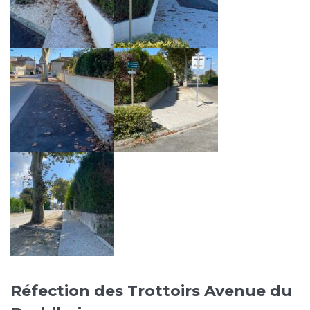
Réfection des Trottoirs Avenue du