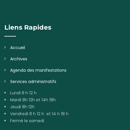
Liens Rapides
Accueil
Archives
Agenda des manifestations
Services administratifs
Lundi 8 h 12 h
Mardi 8h 12h et 14h 18h
Jeudi 8h 12h
Vendredi 8 h 12 h et 14 h 18 h
Fermé le samedi