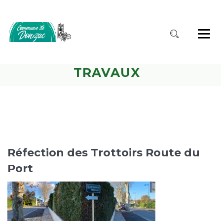
TRAVAUX
Réfection des Trottoirs Route du
Port