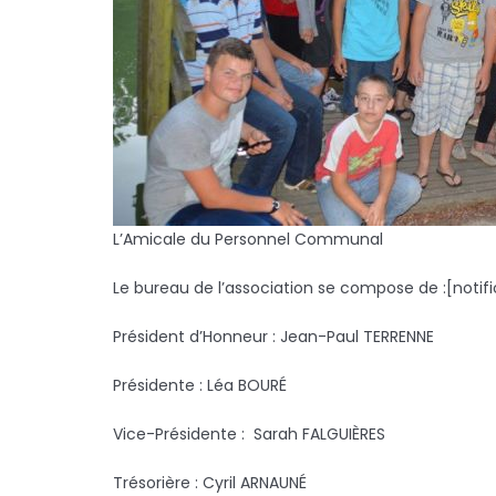
L’Amicale du Personnel Communal
Le bureau de l’association se compose de :[notifi
Président d’Honneur : Jean-Paul TERRENNE
Présidente : Léa BOURÉ
Vice-Présidente : Sarah FALGUIÈRES
Trésorière : Cyril ARNAUNÉ