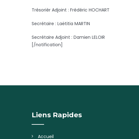
Trésorièr Adjoint : Frédéric HOCHART
Secrétaire : Laëtitia MARTIN
Secrétaire Adjoint : Damien LELOIR
[/notification]
Liens Rapides
Accueil