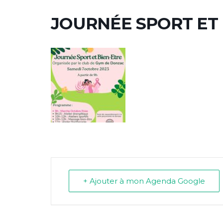
JOURNÉE SPORT ET 
+ Ajouter à mon Agenda Google