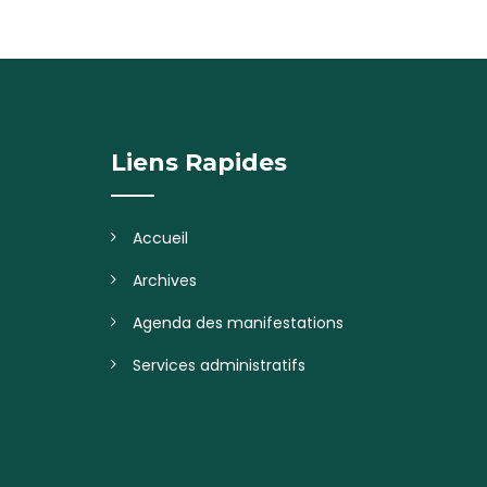
Liens Rapides
Accueil
Archives
Agenda des manifestations
Services administratifs