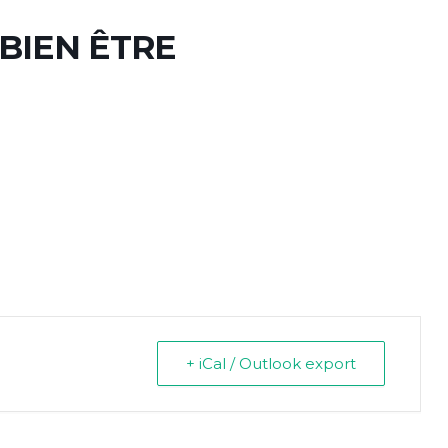
BIEN ÊTRE
+ iCal / Outlook export