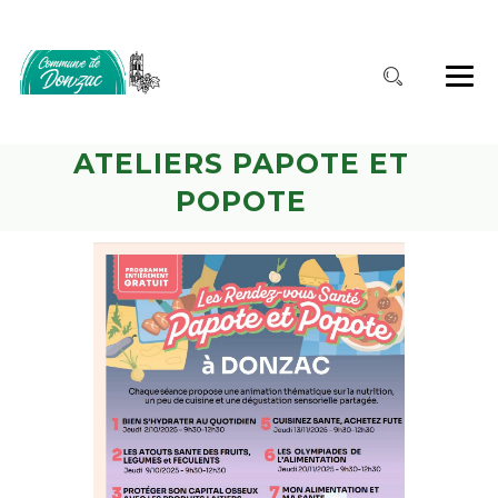
ATELIERS PAPOTE ET
POPOTE