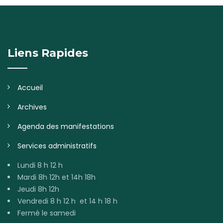
Liens Rapides
Accueil
Archives
Agenda des manifestations
Services administratifs
Lundi 8 h 12 h
Mardi 8h 12h et 14h 18h
Jeudi 8h 12h
Vendredi 8 h 12 h et 14 h 18 h
Fermé le samedi