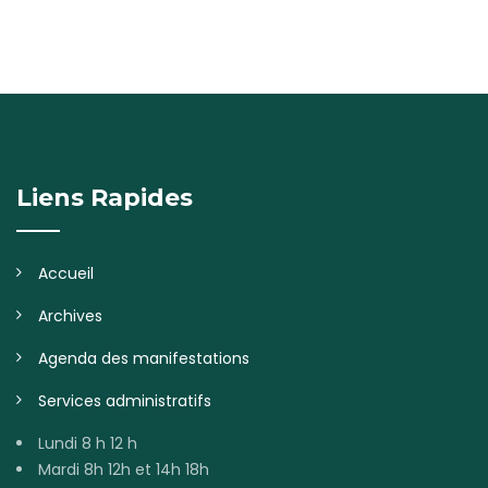
Liens Rapides
Accueil
Archives
Agenda des manifestations
Services administratifs
Lundi 8 h 12 h
Mardi 8h 12h et 14h 18h