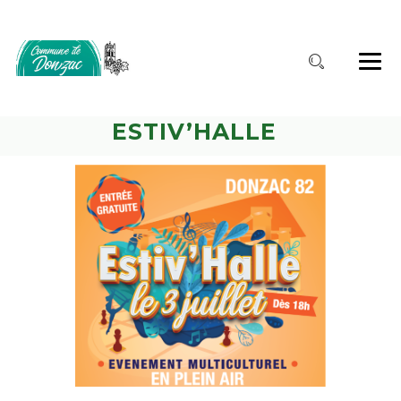
ESTIV’HALLE