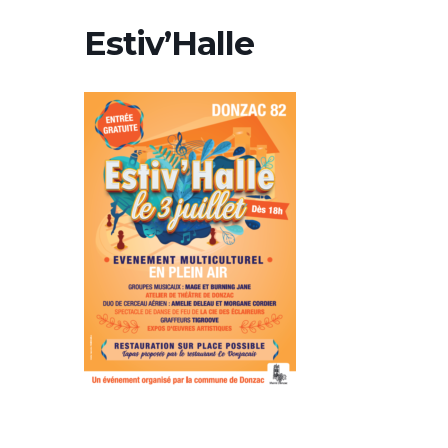
Estiv’Halle