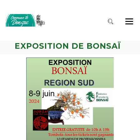
EXPOSITION DE BONSAÏ