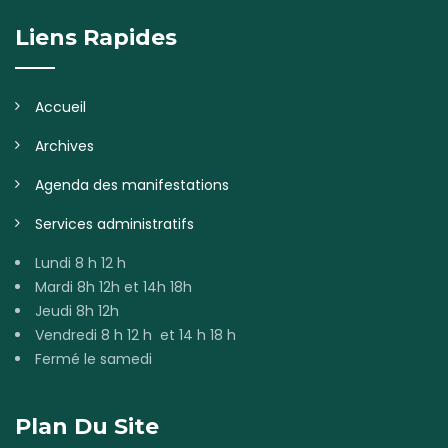
Liens Rapides
Accueil
Archives
Agenda des manifestations
Services administratifs
Lundi 8 h 12 h
Mardi 8h 12h et 14h 18h
Jeudi 8h 12h
Vendredi 8 h 12 h et 14 h 18 h
Fermé le samedi
Plan Du Site