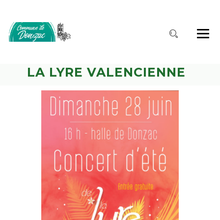
LA LYRE VALENCIENNE