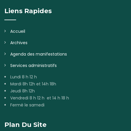
Liens Rapides
Accueil
Archives
Agenda des manifestations
Services administratifs
Lundi 8 h 12 h
Mardi 8h 12h et 14h 18h
Jeudi 8h 12h
Vendredi 8 h 12 h et 14 h 18 h
Fermé le samedi
Plan Du Site