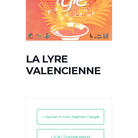
LA LYRE
VALENCIENNE
+ Ajouter à mon Agenda Google
+ iCal / Outlook export