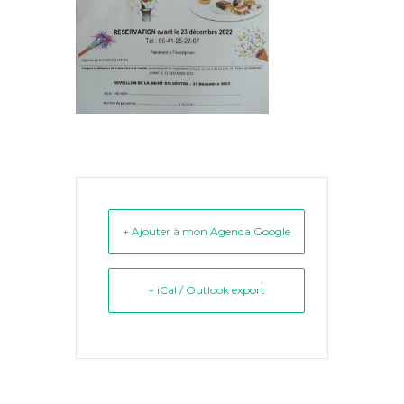
+ Ajouter à mon Agenda Google
+ iCal / Outlook export