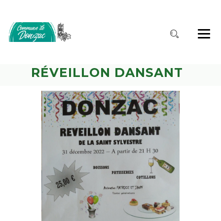
RÉVEILLON DANSANT