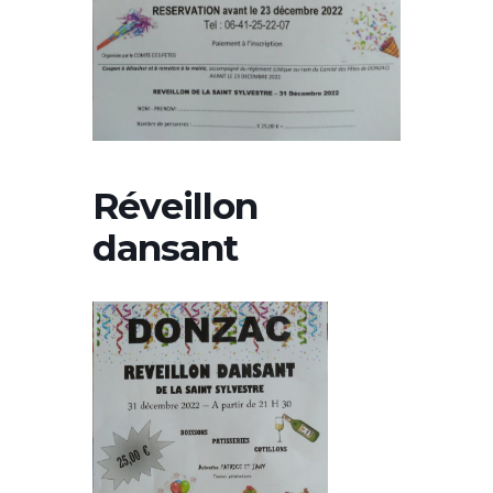
Réveillon
dansant