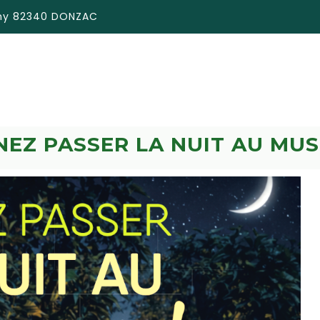
émy 82340 DONZAC
NEZ PASSER LA NUIT AU MUS