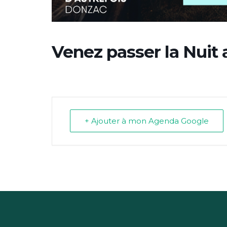
Venez passer la Nuit
+ Ajouter à mon Agenda Google