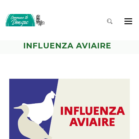
INFLUENZA AVIAIRE