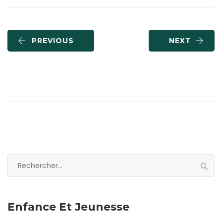
PREVIOUS
NEXT
Rechercher :
Enfance Et Jeunesse