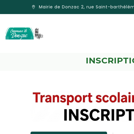
Mairie de Donzac 2, rue Saint-barthél
INSCRIPT