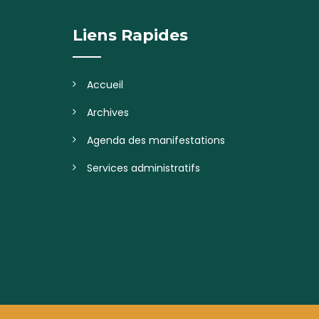
Liens Rapides
Accueil
Archives
Agenda des manifestations
Services administratifs