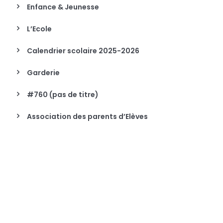
Enfance & Jeunesse
L’Ecole
Calendrier scolaire 2025-2026
Garderie
#760 (pas de titre)
Association des parents d’Elèves