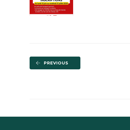
PREVIOUS