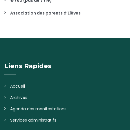
#760 (pas de titre)
Association des parents d’Elèves
Liens Rapides
Accueil
Archives
Agenda des manifestations
Services administratifs