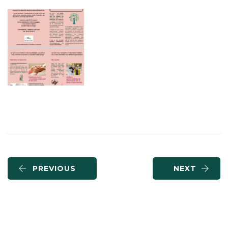
PREVIOUS
NEXT