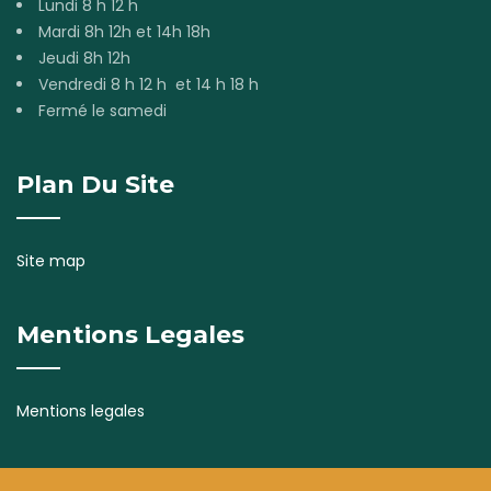
Lundi 8 h 12 h
Mardi 8h 12h et 14h 18h
Jeudi 8h 12h
Vendredi 8 h 12 h et 14 h 18 h
Fermé le samedi
Plan Du Site
Site map
Mentions Legales
Mentions legales