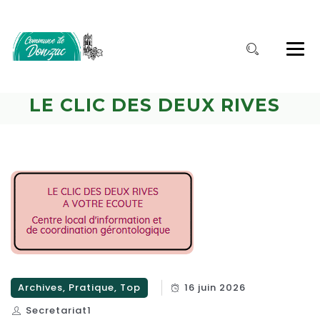
LE CLIC DES DEUX RIVES
Archives, Pratique, Top
16 juin 2026
Secretariat1