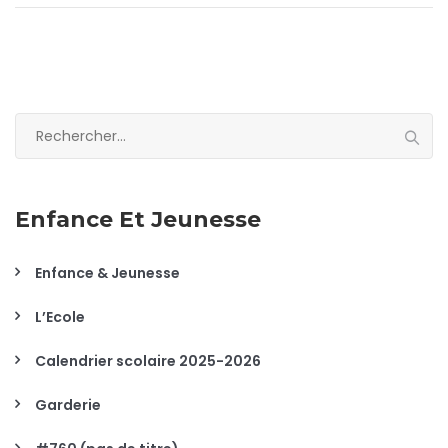
Rechercher :
Enfance Et Jeunesse
Enfance & Jeunesse
L’Ecole
Calendrier scolaire 2025-2026
Garderie