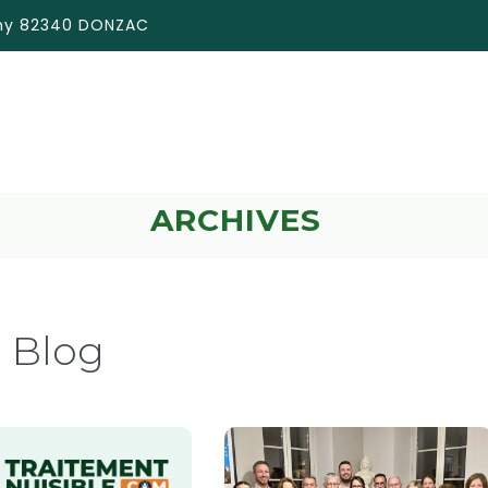
émy 82340 DONZAC
ARCHIVES
Blog