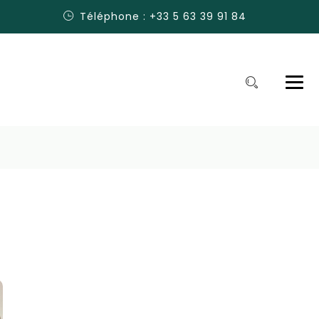
Téléphone : +33 5 63 39 91 84