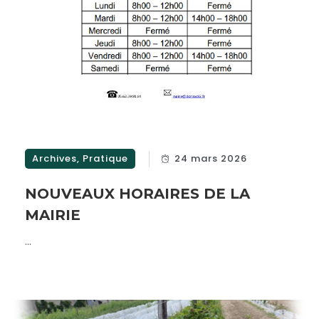
Archives
,
Pratique
24 mars 2026
NOUVEAUX HORAIRES DE LA
MAIRIE
...