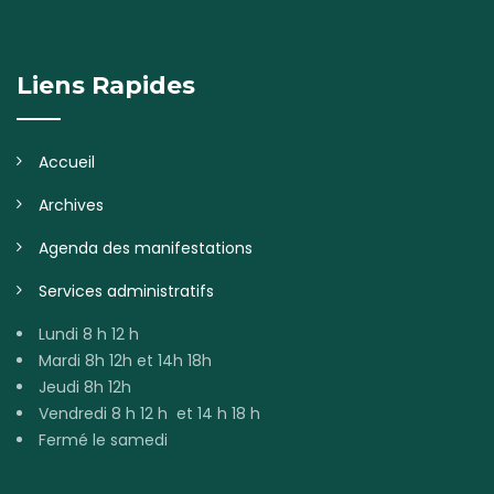
Liens Rapides
Accueil
Archives
Agenda des manifestations
Services administratifs
Lundi 8 h 12 h
Mardi 8h 12h et 14h 18h
Jeudi 8h 12h
Vendredi 8 h 12 h et 14 h 18 h
Fermé le samedi