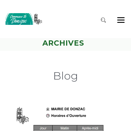
ARCHIVES
Blog